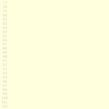
77
78
79
80
81
82
83
84
85
86
87
88
89
90
91
92
93
94
95
96
97
98
99
100
101
102