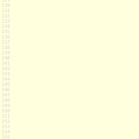
130
131
132
133
134
135
136
137
138
139
140
141
142
143
144
145
146
147
148
149
150
151
152
153
154
155