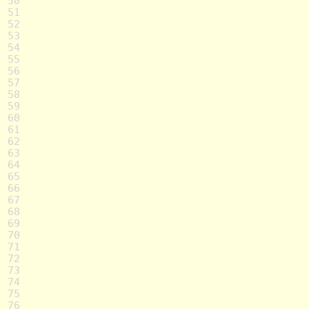
50
51
52
53
54
55
56
57
58
59
60
61
62
63
64
65
66
67
68
69
70
71
72
73
74
75
76