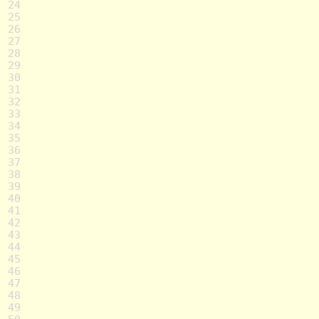
24
25
26
27
28
29
30
31
32
33
34
35
36
37
38
39
40
41
42
43
44
45
46
47
48
49