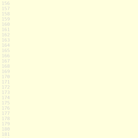
156
157
158
159
160
161
162
163
164
165
166
167
168
169
170
171
172
173
174
175
176
177
178
179
180
181