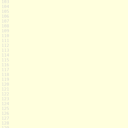
103
104
105
106
107
108
109
110
111
112
113
114
115
116
117
118
119
120
121
122
123
124
125
126
127
128
129