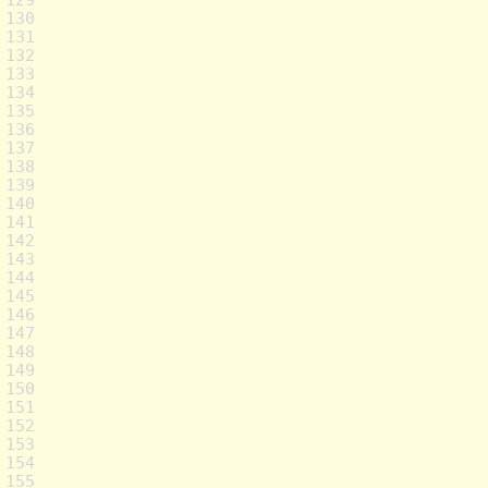
130
131
132
133
134
135
136
137
138
139
140
141
142
143
144
145
146
147
148
149
150
151
152
153
154
155