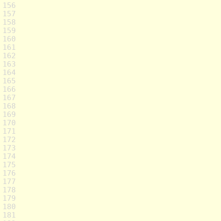
156
157
158
159
160
161
162
163
164
165
166
167
168
169
170
171
172
173
174
175
176
177
178
179
180
181