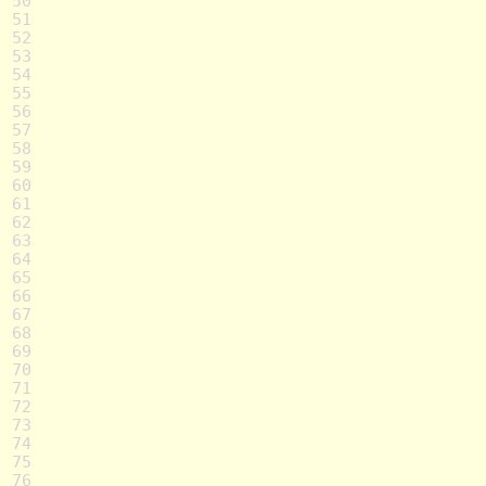
50
51
52
53
54
55
56
57
58
59
60
61
62
63
64
65
66
67
68
69
70
71
72
73
74
75
76