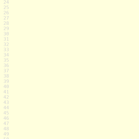
24
25
26
27
28
29
30
31
32
33
34
35
36
37
38
39
40
41
42
43
44
45
46
47
48
49