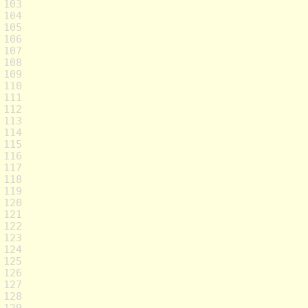
103
104
105
106
107
108
109
110
111
112
113
114
115
116
117
118
119
120
121
122
123
124
125
126
127
128
129