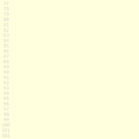
77
78
79
80
81
82
83
84
85
86
87
88
89
90
91
92
93
94
95
96
97
98
99
100
101
102